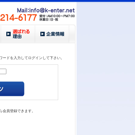
ワードを入力してログインして下さい。
ら会員登録できます。